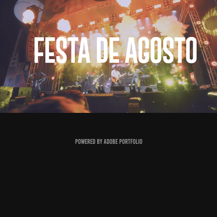
Festa de Agosto
2026
Powered by
Adobe Portfolio