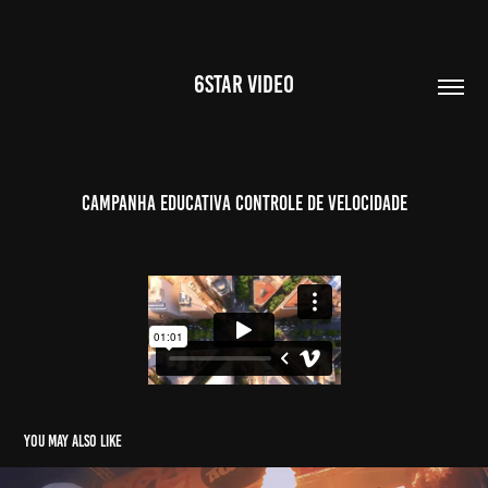
6STAR VIDEO
Campanha Educativa Controle de Velocidade
You may also like